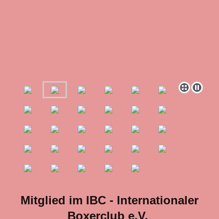
Mitglied im IBC - Internationaler
Boxerclub e.V.