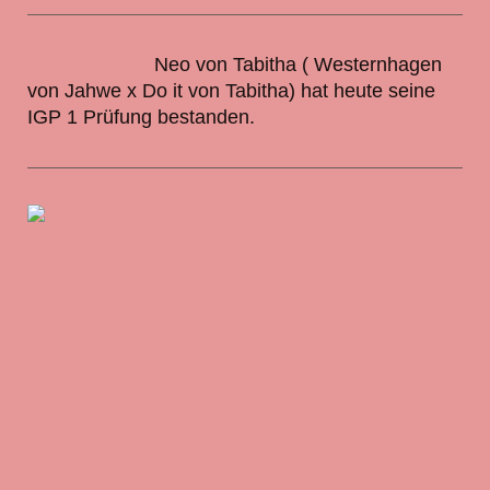
Neo von Tabitha ( Westernhagen
von Jahwe x Do it von Tabitha) hat heute seine
IGP 1 Prüfung bestanden.