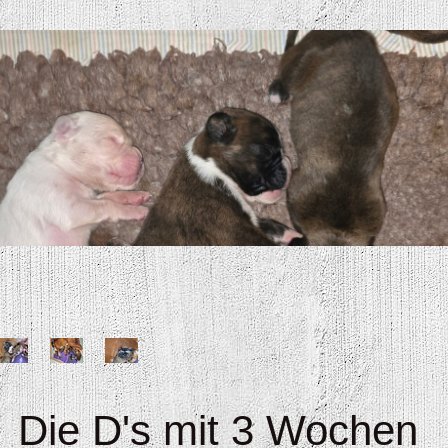
Die D's mit 3 Wochen