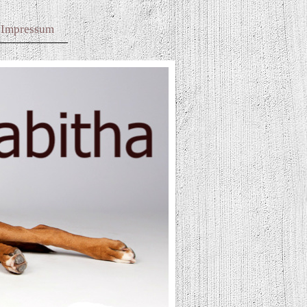
Impressum