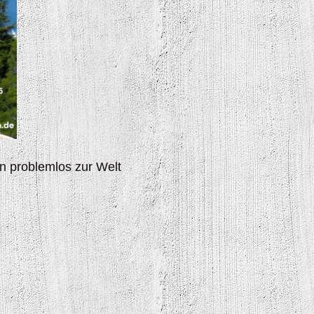
en problemlos zur Welt