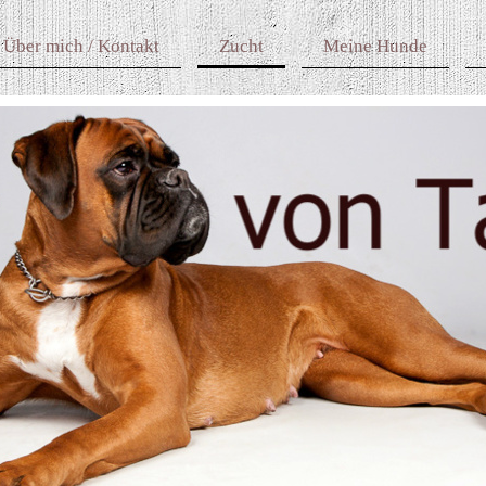
Über mich / Kontakt
Zucht
Meine Hunde