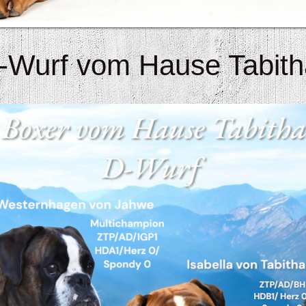
-Wurf vom Hause Tabit